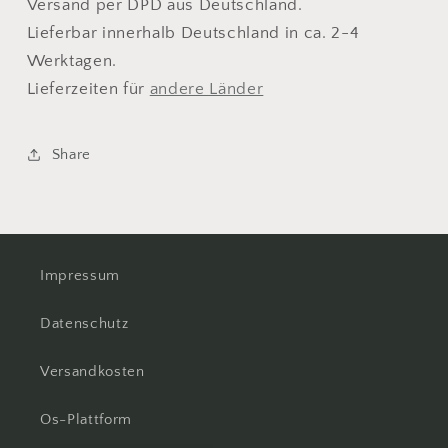
Versand per DPD aus Deutschland.
Lieferbar innerhalb Deutschland in ca. 2-4
Werktagen.
Lieferzeiten für
andere Länder
Share
Impressum
Datenschutz
Versandkosten
Os-Plattform